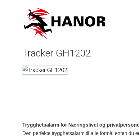
Tracker GH1202
Trygghetsalarm for Næringslivet og privatpersone
Den perfekte trygghetsalarm til alle formål enten du 